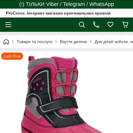
(!) ТІЛЬКИ Viber / Telegram / WhatsApp
ProCrocs. Інтернет-магазин оригинальних кроксів
Товари та послуги
Взуття дитяче
Для дітей чоботи, 
Last One