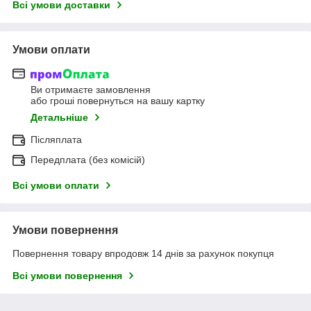
Всі умови доставки
Умови оплати
Ви отримаєте замовлення
або гроші повернуться на вашу картку
Детальніше
Післяплата
Передплата (без комісій)
Всі умови оплати
Умови повернення
Повернення товару впродовж 14 днів за рахунок покупця
Всі умови повернення