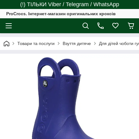
(!) ТІЛЬКИ Viber / Telegram / WhatsApp
ProCrocs. Інтернет-магазин оригинальних кроксів
Товари та послуги
Взуття дитяче
Для дітей чоботи г