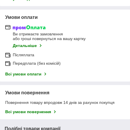
Умови оплати
Ви отримаєте замовлення
або гроші повернуться на вашу картку
Детальніше
Післяплата
Передплата (без комісій)
Всі умови оплати
Умови повернення
Повернення товару впродовж 14 днів за рахунок покупця
Всі умови повернення
Подібні товари компанії