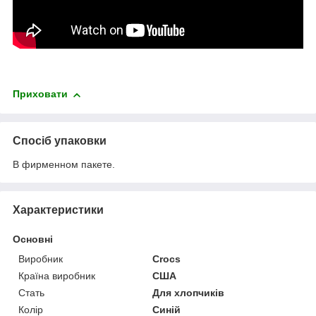
Приховати
Спосіб упаковки
В фирменном пакете.
Характеристики
Основні
Виробник
Crocs
Країна виробник
США
Стать
Для хлопчиків
Колір
Синій