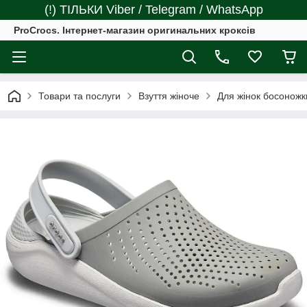
(!) ТІЛЬКИ Viber / Telegram / WhatsApp
ProCrocs. Інтернет-магазин оригинальних кроксів
Товари та послуги
Взуття жіноче
Для жінок босоножк