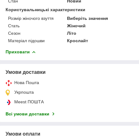
Стан
Новий
Користувальницькі характеристики
Розмір жіночого взуття
Виберіть значення
Стать
Жіночий
Сезон
Літо
Матеріал підошви
Крослайт
Приховати
Умови доставки
Нова Пошта
Укрпошта
Meest ПОШТА
Всі умови доставки
Умови оплати