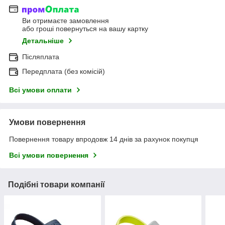
Ви отримаєте замовлення
або гроші повернуться на вашу картку
Детальніше
Післяплата
Передплата (без комісій)
Всі умови оплати
Умови повернення
Повернення товару впродовж 14 днів за рахунок покупця
Всі умови повернення
Подібні товари компанії