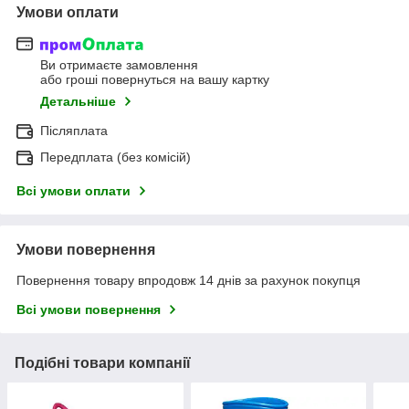
Умови оплати
Ви отримаєте замовлення
або гроші повернуться на вашу картку
Детальніше
Післяплата
Передплата (без комісій)
Всі умови оплати
Умови повернення
Повернення товару впродовж 14 днів за рахунок покупця
Всі умови повернення
Подібні товари компанії