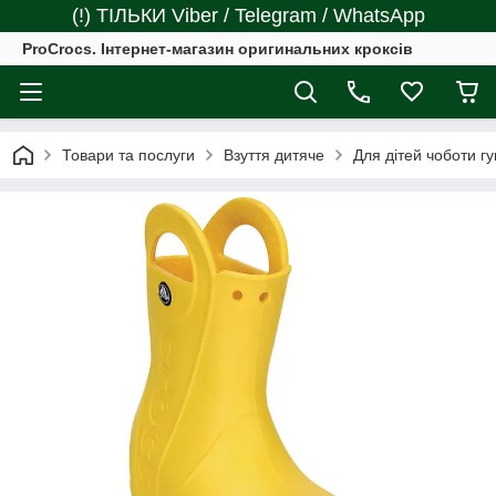
(!) ТІЛЬКИ Viber / Telegram / WhatsApp
ProCrocs. Інтернет-магазин оригинальних кроксів
Товари та послуги
Взуття дитяче
Для дітей чоботи г